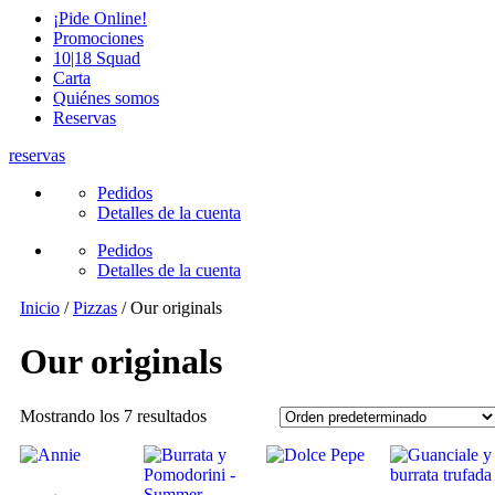
¡Pide Online!
Promociones
10|18 Squad
Carta
Quiénes somos
Reservas
reservas
Pedidos
Detalles de la cuenta
Pedidos
Detalles de la cuenta
Inicio
/
Pizzas
/ Our originals
Our originals
Mostrando los 7 resultados