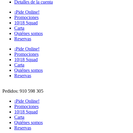
Detalles de la cuenta
¡Pide Online!
Promociones
10|18 Squad
Carta
Quiénes somos
Reservas
¡Pide Online!
Promociones
10|18 Squad
Carta
Quiénes somos
Reservas
Pedidos: 910 598 305
¡Pide Online!
Promociones
10|18 Squad
Carta
Quiénes somos
Reservas