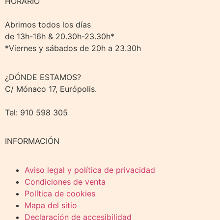
HORARIO
Abrimos todos los días
de 13h-16h & 20.30h-23.30h*
*Viernes y sábados de 20h a 23.30h
¿DÓNDE ESTAMOS?
C/ Mónaco 17, Európolis.
Tel: 910 598 305
INFORMACIÓN
Aviso legal y política de privacidad
Condiciones de venta
Política de cookies
Mapa del sitio
Declaración de accesibilidad