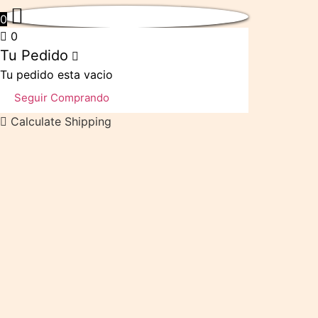
0
0
Tu Pedido
Tu pedido esta vacio
Seguir Comprando
Calculate Shipping