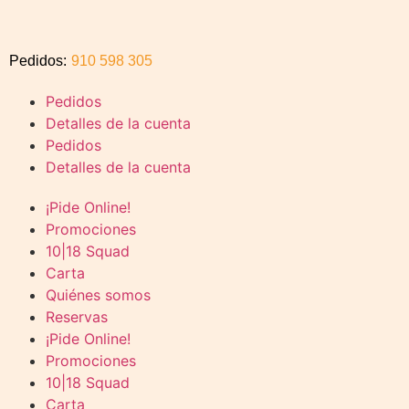
Pedidos:
910 598 305
Pedidos
Detalles de la cuenta
Pedidos
Detalles de la cuenta
¡Pide Online!
Promociones
10|18 Squad
Carta
Quiénes somos
Reservas
¡Pide Online!
Promociones
10|18 Squad
Carta