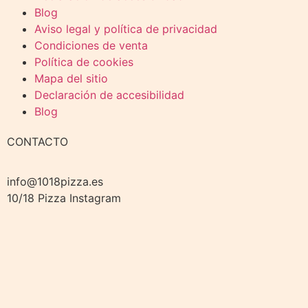
Blog
Aviso legal y política de privacidad
Condiciones de venta
Política de cookies
Mapa del sitio
Declaración de accesibilidad
Blog
CONTACTO
info@1018pizza.es
10/18 Pizza Instagram