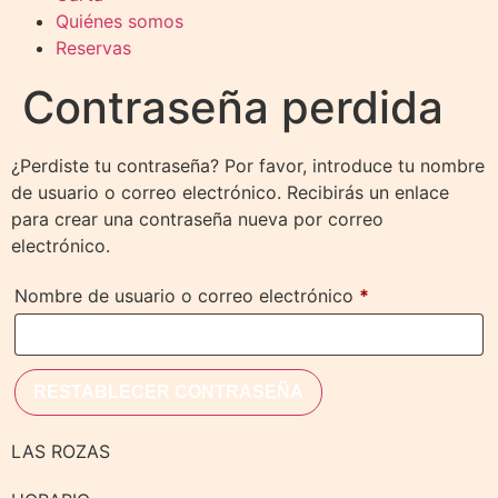
Quiénes somos
Reservas
Contraseña perdida
¿Perdiste tu contraseña? Por favor, introduce tu nombre
de usuario o correo electrónico. Recibirás un enlace
para crear una contraseña nueva por correo
electrónico.
Nombre de usuario o correo electrónico
*
RESTABLECER CONTRASEÑA
LAS ROZAS