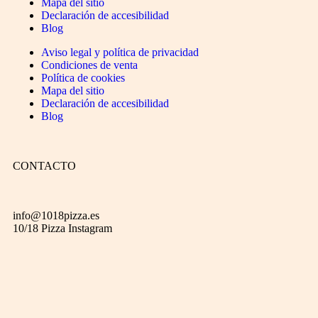
Mapa del sitio
Declaración de accesibilidad
Blog
Aviso legal y política de privacidad
Condiciones de venta
Política de cookies
Mapa del sitio
Declaración de accesibilidad
Blog
CONTACTO
info@1018pizza.es
10/18 Pizza Instagram