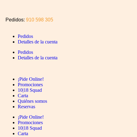
Pedidos:
910 598 305
Pedidos
Detalles de la cuenta
Pedidos
Detalles de la cuenta
¡Pide Online!
Promociones
10|18 Squad
Carta
Quiénes somos
Reservas
¡Pide Online!
Promociones
10|18 Squad
Carta