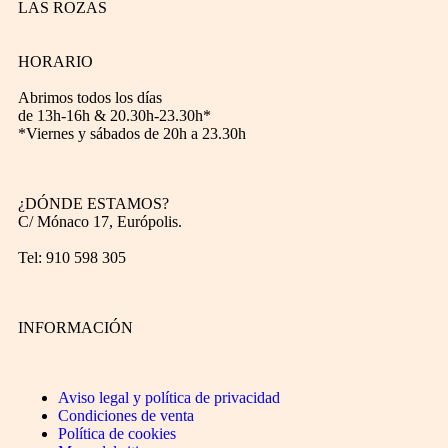
LAS ROZAS
HORARIO
Abrimos todos los días
de 13h-16h & 20.30h-23.30h*
*Viernes y sábados de 20h a 23.30h
¿DÓNDE ESTAMOS?
C/ Mónaco 17, Európolis.
Tel: 910 598 305
INFORMACIÓN
Aviso legal y política de privacidad
Condiciones de venta
Política de cookies