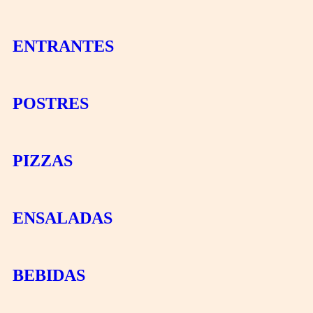
ENTRANTES
POSTRES
PIZZAS
ENSALADAS
BEBIDAS