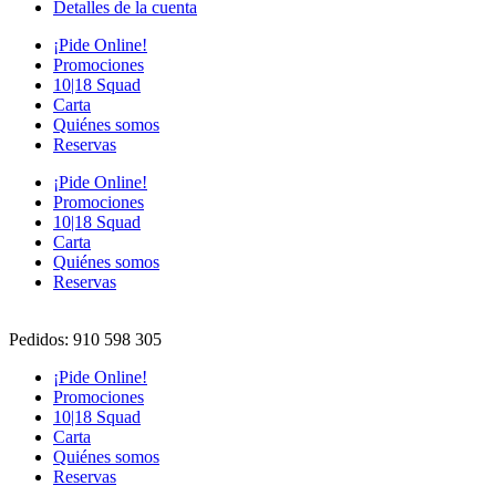
Detalles de la cuenta
¡Pide Online!
Promociones
10|18 Squad
Carta
Quiénes somos
Reservas
¡Pide Online!
Promociones
10|18 Squad
Carta
Quiénes somos
Reservas
Pedidos: 910 598 305
¡Pide Online!
Promociones
10|18 Squad
Carta
Quiénes somos
Reservas