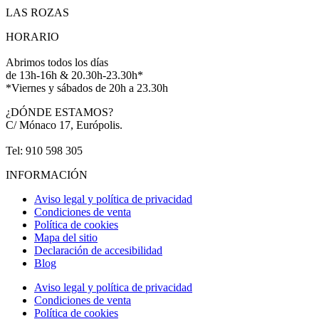
LAS ROZAS
HORARIO
Abrimos todos los días
de 13h-16h & 20.30h-23.30h*
*Viernes y sábados de 20h a 23.30h
¿DÓNDE ESTAMOS?
C/ Mónaco 17, Európolis.
Tel: 910 598 305
INFORMACIÓN
Aviso legal y política de privacidad
Condiciones de venta
Política de cookies
Mapa del sitio
Declaración de accesibilidad
Blog
Aviso legal y política de privacidad
Condiciones de venta
Política de cookies