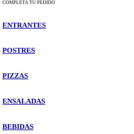
COMPLETA TU PEDIDO
ENTRANTES
POSTRES
PIZZAS
ENSALADAS
BEBIDAS