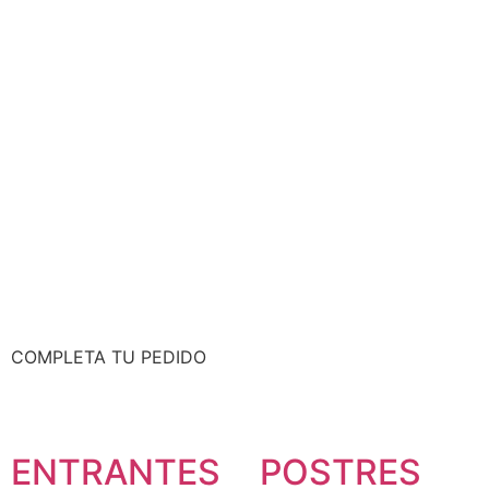
COMPLETA TU PEDIDO
ENTRANTES
POSTRES