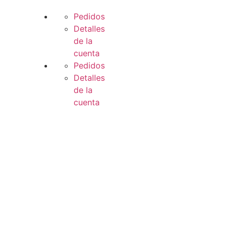
Pedidos
Detalles
de la
cuenta
Pedidos
Detalles
de la
cuenta