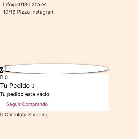
info@1018pizza.es
10/18 Pizza Instagram
0
0
Tu Pedido
Tu pedido esta vacio
Seguir Comprando
Calculate Shipping