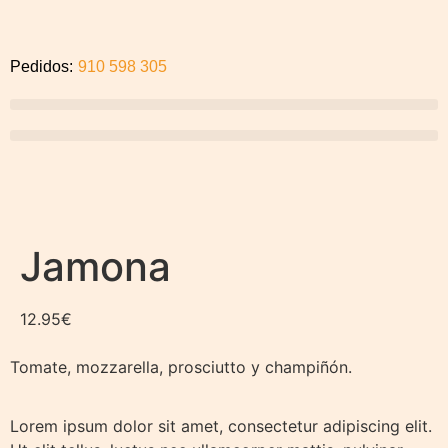
Pedidos:
910 598 305
Jamona
12.95
€
Tomate, mozzarella, prosciutto y champiñón.
Lorem ipsum dolor sit amet, consectetur adipiscing elit.