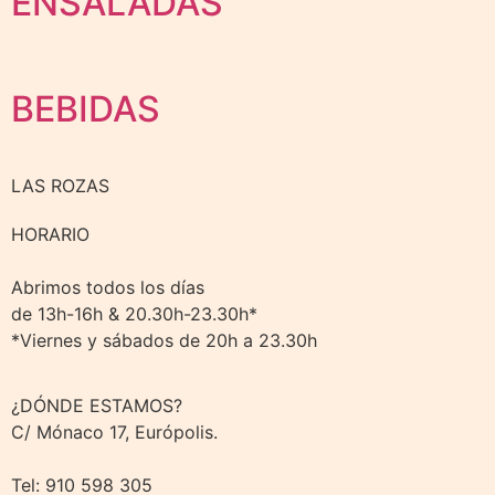
ENSALADAS
BEBIDAS
LAS ROZAS
HORARIO
Abrimos todos los días
de 13h-16h & 20.30h-23.30h*
*Viernes y sábados de 20h a 23.30h
¿DÓNDE ESTAMOS?
C/ Mónaco 17, Európolis.
Tel: 910 598 305