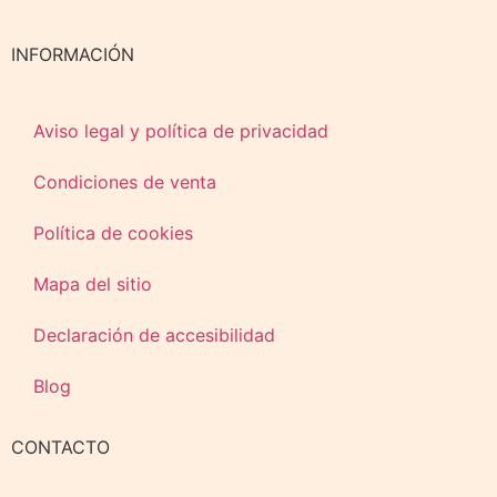
INFORMACIÓN
Aviso legal y política de privacidad
Condiciones de venta
Política de cookies
Mapa del sitio
Declaración de accesibilidad
Blog
CONTACTO