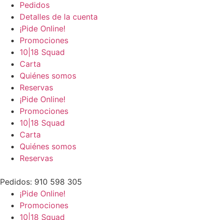
Pedidos
Detalles de la cuenta
¡Pide Online!
Promociones
10|18 Squad
Carta
Quiénes somos
Reservas
¡Pide Online!
Promociones
10|18 Squad
Carta
Quiénes somos
Reservas
Pedidos: 910 598 305
¡Pide Online!
Promociones
10|18 Squad