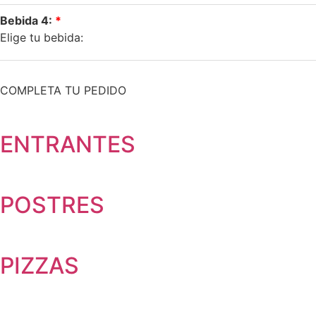
Bebida 4:
Elige tu bebida:
COMPLETA TU PEDIDO
ENTRANTES
POSTRES
PIZZAS