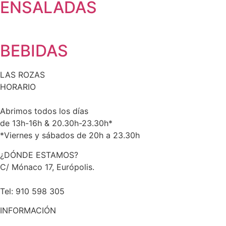
ENSALADAS
BEBIDAS
LAS ROZAS
HORARIO
Abrimos todos los días
de 13h-16h & 20.30h-23.30h*
*Viernes y sábados de 20h a 23.30h
¿DÓNDE ESTAMOS?
C/ Mónaco 17, Európolis.
Tel: 910 598 305
INFORMACIÓN