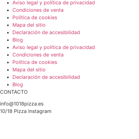
Aviso legal y política de privacidad
Condiciones de venta
Política de cookies
Mapa del sitio
Declaración de accesibilidad
Blog
Aviso legal y política de privacidad
Condiciones de venta
Política de cookies
Mapa del sitio
Declaración de accesibilidad
Blog
CONTACTO
info@1018pizza.es
10/18 Pizza Instagram