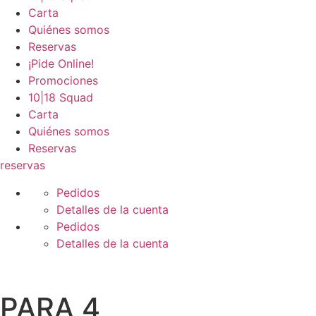
Carta
Quiénes somos
Reservas
¡Pide Online!
Promociones
10|18 Squad
Carta
Quiénes somos
Reservas
reservas
Pedidos
Detalles de la cuenta
Pedidos
Detalles de la cuenta
PARA 4