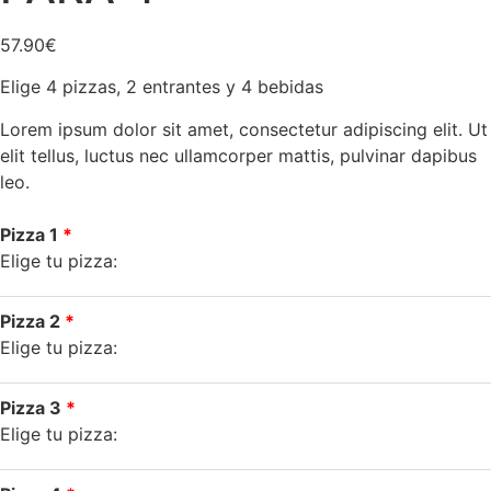
57.90
€
Elige 4 pizzas, 2 entrantes y 4 bebidas
Lorem ipsum dolor sit amet, consectetur adipiscing elit. Ut
elit tellus, luctus nec ullamcorper mattis, pulvinar dapibus
leo.
Pizza 1
Elige tu pizza:
Pizza 2
Elige tu pizza:
Pizza 3
Elige tu pizza: