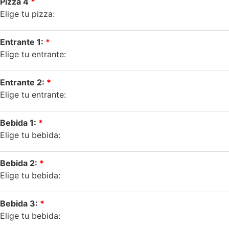
Pizza 4
Elige tu pizza:
Entrante 1:
Elige tu entrante:
Entrante 2:
Elige tu entrante:
Bebida 1:
Elige tu bebida:
Bebida 2:
Elige tu bebida:
Bebida 3:
Elige tu bebida: