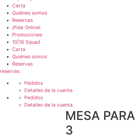
Carta
Quiénes somos
Reservas
¡Pide Online!
Promociones
10|18 Squad
Carta
Quiénes somos
Reservas
reservas
Pedidos
Detalles de la cuenta
Pedidos
Detalles de la cuenta
MESA PARA
3