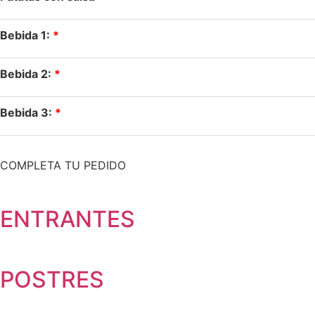
Bebida 1:
Bebida 2:
Bebida 3:
COMPLETA TU PEDIDO
ENTRANTES
POSTRES