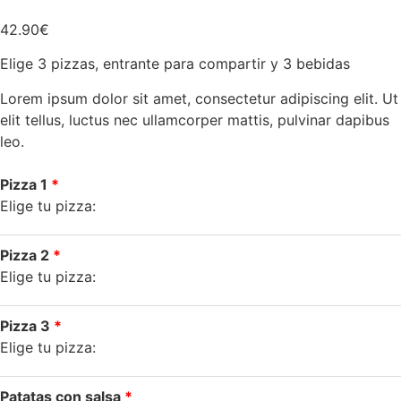
42.90
€
Elige 3 pizzas, entrante para compartir y 3 bebidas
Lorem ipsum dolor sit amet, consectetur adipiscing elit. Ut
elit tellus, luctus nec ullamcorper mattis, pulvinar dapibus
leo.
Pizza 1
Elige tu pizza:
Pizza 2
Elige tu pizza:
Pizza 3
Elige tu pizza:
Patatas con salsa