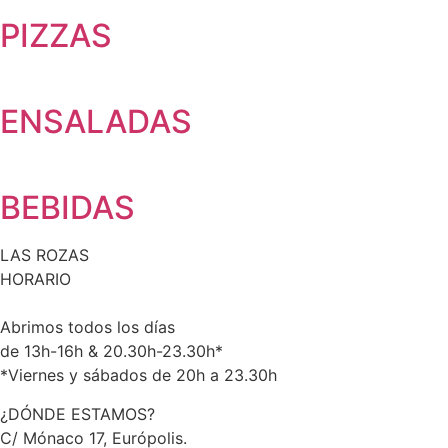
PIZZAS
ENSALADAS
BEBIDAS
LAS ROZAS
HORARIO
Abrimos todos los días
de 13h-16h & 20.30h-23.30h*
*Viernes y sábados de 20h a 23.30h
¿DÓNDE ESTAMOS?
C/ Mónaco 17, Európolis.