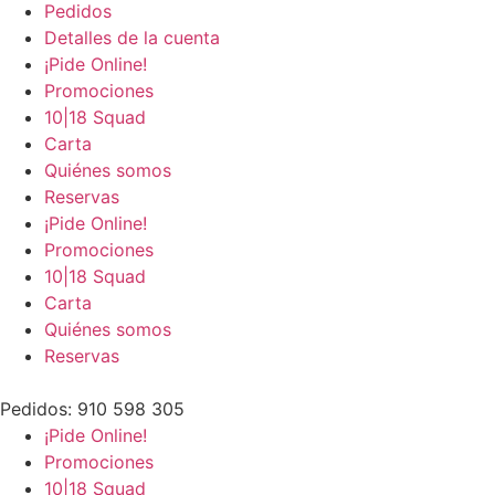
Pedidos
Detalles de la cuenta
¡Pide Online!
Promociones
10|18 Squad
Carta
Quiénes somos
Reservas
¡Pide Online!
Promociones
10|18 Squad
Carta
Quiénes somos
Reservas
Pedidos: 910 598 305
¡Pide Online!
Promociones
10|18 Squad