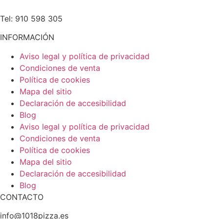
Tel: 910 598 305
INFORMACIÓN
Aviso legal y política de privacidad
Condiciones de venta
Política de cookies
Mapa del sitio
Declaración de accesibilidad
Blog
Aviso legal y política de privacidad
Condiciones de venta
Política de cookies
Mapa del sitio
Declaración de accesibilidad
Blog
CONTACTO
info@1018pizza.es