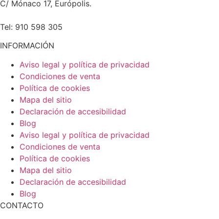
C/ Mónaco 17, Európolis.
Tel: 910 598 305
INFORMACIÓN
Aviso legal y política de privacidad
Condiciones de venta
Política de cookies
Mapa del sitio
Declaración de accesibilidad
Blog
Aviso legal y política de privacidad
Condiciones de venta
Política de cookies
Mapa del sitio
Declaración de accesibilidad
Blog
CONTACTO