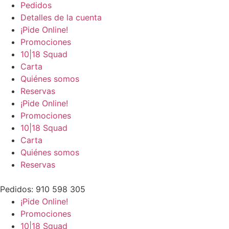
Pedidos
Detalles de la cuenta
¡Pide Online!
Promociones
10|18 Squad
Carta
Quiénes somos
Reservas
¡Pide Online!
Promociones
10|18 Squad
Carta
Quiénes somos
Reservas
Pedidos: 910 598 305
¡Pide Online!
Promociones
10|18 Squad