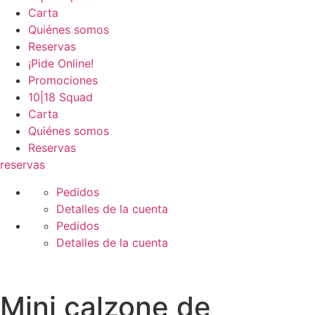
Carta
Quiénes somos
Reservas
¡Pide Online!
Promociones
10|18 Squad
Carta
Quiénes somos
Reservas
reservas
Pedidos
Detalles de la cuenta
Pedidos
Detalles de la cuenta
Mini calzone de