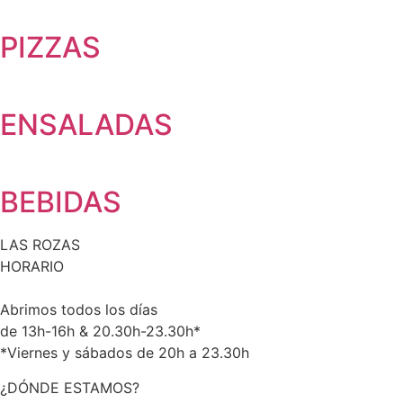
PIZZAS
ENSALADAS
BEBIDAS
LAS ROZAS
HORARIO
Abrimos todos los días
de 13h-16h & 20.30h-23.30h*
*Viernes y sábados de 20h a 23.30h
¿DÓNDE ESTAMOS?