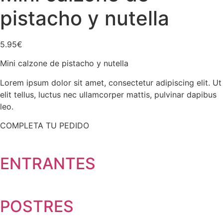
pistacho y nutella
5.95
€
Mini calzone de pistacho y nutella
Lorem ipsum dolor sit amet, consectetur adipiscing elit. Ut
elit tellus, luctus nec ullamcorper mattis, pulvinar dapibus
leo.
COMPLETA TU PEDIDO
ENTRANTES
POSTRES