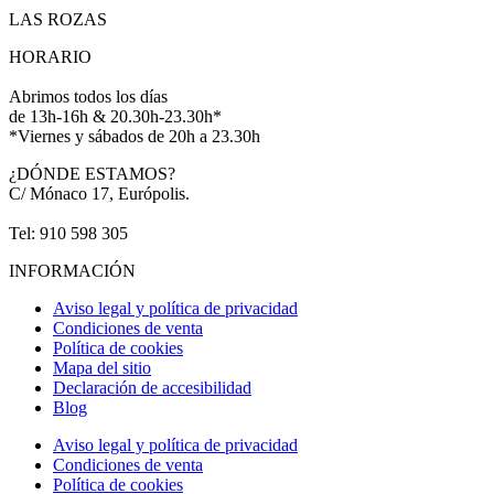
LAS ROZAS
HORARIO
Abrimos todos los días
de 13h-16h & 20.30h-23.30h*
*Viernes y sábados de 20h a 23.30h
¿DÓNDE ESTAMOS?
C/ Mónaco 17, Európolis.
Tel: 910 598 305
INFORMACIÓN
Aviso legal y política de privacidad
Condiciones de venta
Política de cookies
Mapa del sitio
Declaración de accesibilidad
Blog
Aviso legal y política de privacidad
Condiciones de venta
Política de cookies