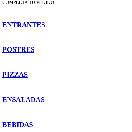
COMPLETA TU PEDIDO
ENTRANTES
POSTRES
PIZZAS
ENSALADAS
BEBIDAS