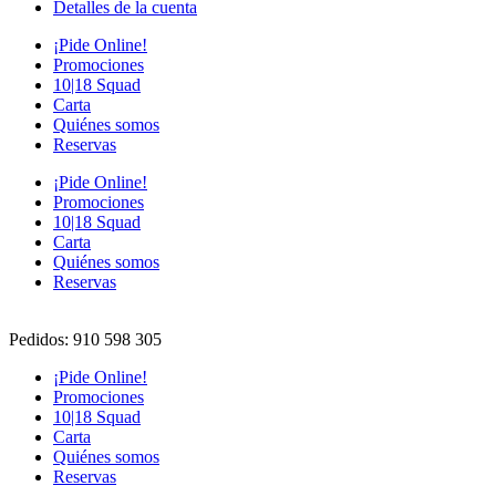
Detalles de la cuenta
¡Pide Online!
Promociones
10|18 Squad
Carta
Quiénes somos
Reservas
¡Pide Online!
Promociones
10|18 Squad
Carta
Quiénes somos
Reservas
Pedidos: 910 598 305
¡Pide Online!
Promociones
10|18 Squad
Carta
Quiénes somos
Reservas