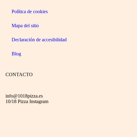
Política de cookies
Mapa del sitio
Declaración de accesibilidad
Blog
CONTACTO
info@1018pizza.es
10/18 Pizza Instagram