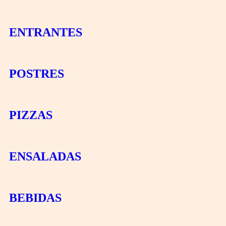
ENTRANTES
POSTRES
PIZZAS
ENSALADAS
BEBIDAS