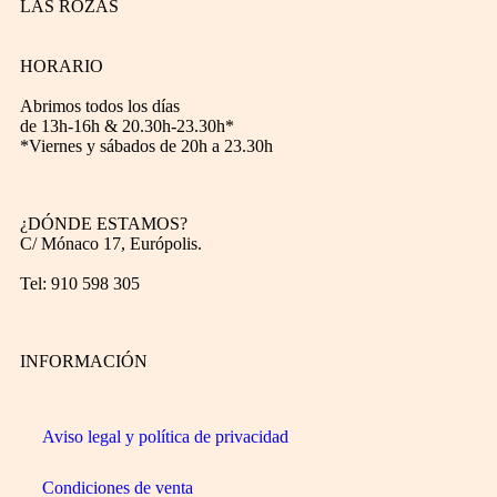
LAS ROZAS
HORARIO
Abrimos todos los días
de 13h-16h & 20.30h-23.30h*
*Viernes y sábados de 20h a 23.30h
¿DÓNDE ESTAMOS?
C/ Mónaco 17, Európolis.
Tel: 910 598 305
INFORMACIÓN
Aviso legal y política de privacidad
Condiciones de venta