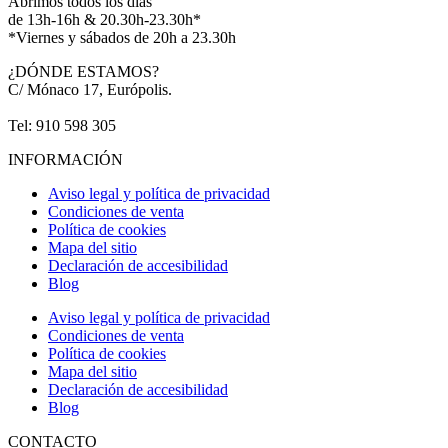
Abrimos todos los días
de 13h-16h & 20.30h-23.30h*
*Viernes y sábados de 20h a 23.30h
¿DÓNDE ESTAMOS?
C/ Mónaco 17, Európolis.
Tel: 910 598 305
INFORMACIÓN
Aviso legal y política de privacidad
Condiciones de venta
Política de cookies
Mapa del sitio
Declaración de accesibilidad
Blog
Aviso legal y política de privacidad
Condiciones de venta
Política de cookies
Mapa del sitio
Declaración de accesibilidad
Blog
CONTACTO