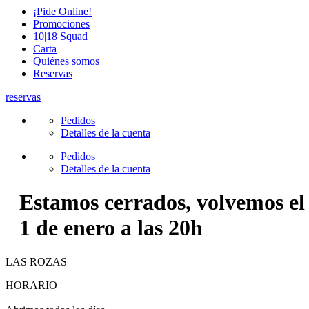
¡Pide Online!
Promociones
10|18 Squad
Carta
Quiénes somos
Reservas
reservas
Pedidos
Detalles de la cuenta
Pedidos
Detalles de la cuenta
Estamos cerrados, volvemos el
1 de enero a las 20h
LAS ROZAS
HORARIO