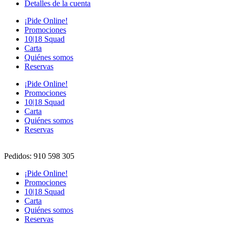
Detalles de la cuenta
¡Pide Online!
Promociones
10|18 Squad
Carta
Quiénes somos
Reservas
¡Pide Online!
Promociones
10|18 Squad
Carta
Quiénes somos
Reservas
Pedidos: 910 598 305
¡Pide Online!
Promociones
10|18 Squad
Carta
Quiénes somos
Reservas