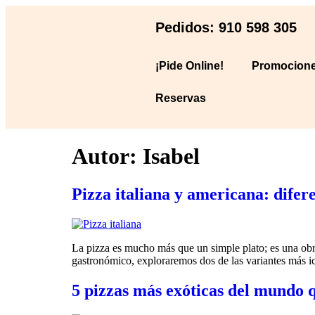
Pedidos: 910 598 305
¡Pide Online!
Promocion
Reservas
Autor:
Isabel
Pizza italiana y americana: difere
La pizza es mucho más que un simple plato; es una obra
gastronómico, exploraremos dos de las variantes más icó
5 pizzas más exóticas del mundo 