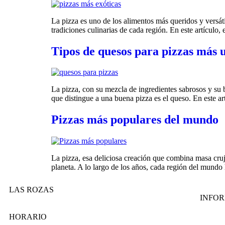
La pizza es uno de los alimentos más queridos y versátil
tradiciones culinarias de cada región. En este artícul
Tipos de quesos para pizzas más u
La pizza, con su mezcla de ingredientes sabrosos y su
que distingue a una buena pizza es el queso. En este ar
Pizzas más populares del mundo
La pizza, esa deliciosa creación que combina masa cruj
planeta. A lo largo de los años, cada región del mundo 
LAS ROZAS
INFO
HORARIO