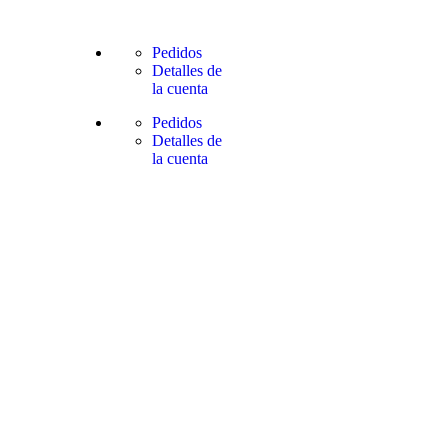
Pedidos
Detalles de
la cuenta
Pedidos
Detalles de
la cuenta