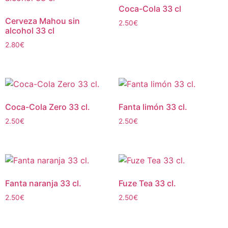
Coca-Cola 33 cl
Cerveza Mahou sin
2.50
€
alcohol 33 cl
2.80
€
Coca-Cola Zero 33 cl.
Fanta limón 33 cl.
2.50
€
2.50
€
Fanta naranja 33 cl.
Fuze Tea 33 cl.
2.50
€
2.50
€