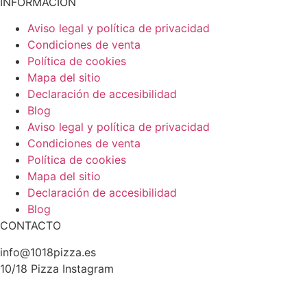
INFORMACIÓN
Aviso legal y política de privacidad
Condiciones de venta
Política de cookies
Mapa del sitio
Declaración de accesibilidad
Blog
Aviso legal y política de privacidad
Condiciones de venta
Política de cookies
Mapa del sitio
Declaración de accesibilidad
Blog
CONTACTO
info@1018pizza.es
10/18 Pizza Instagram