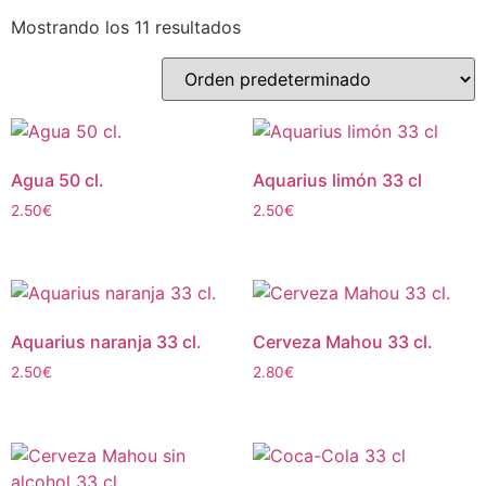
Mostrando los 11 resultados
Agua 50 cl.
Aquarius limón 33 cl
2.50
€
2.50
€
Aquarius naranja 33 cl.
Cerveza Mahou 33 cl.
2.50
€
2.80
€