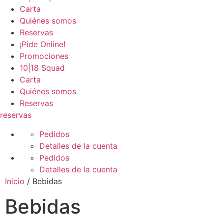
Carta
Quiénes somos
Reservas
¡Pide Online!
Promociones
10|18 Squad
Carta
Quiénes somos
Reservas
reservas
Pedidos
Detalles de la cuenta
Pedidos
Detalles de la cuenta
Inicio
/ Bebidas
Bebidas