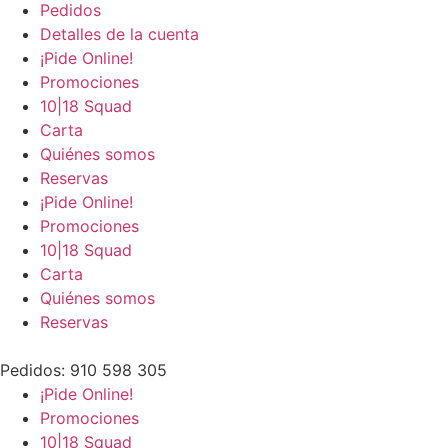
Pedidos
Detalles de la cuenta
¡Pide Online!
Promociones
10|18 Squad
Carta
Quiénes somos
Reservas
¡Pide Online!
Promociones
10|18 Squad
Carta
Quiénes somos
Reservas
Pedidos: 910 598 305
¡Pide Online!
Promociones
10|18 Squad