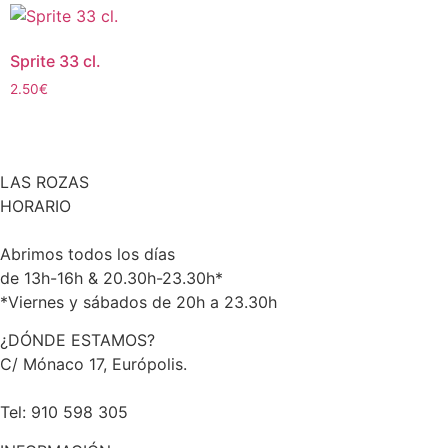
Sprite 33 cl.
2.50
€
LAS ROZAS
HORARIO
Abrimos todos los días
de 13h-16h & 20.30h-23.30h*
*Viernes y sábados de 20h a 23.30h
¿DÓNDE ESTAMOS?
C/ Mónaco 17, Európolis.
Tel: 910 598 305